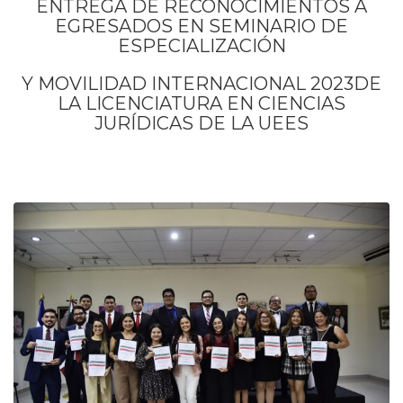
ENTREGA DE RECONOCIMIENTOS A
EGRESADOS EN SEMINARIO DE
ESPECIALIZACIÓN
Y MOVILIDAD INTERNACIONAL 2023DE
LA LICENCIATURA EN CIENCIAS
JURÍDICAS DE LA UEES