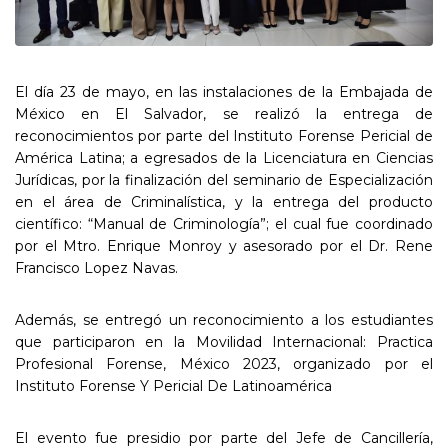
El día 23 de mayo, en las instalaciones de la Embajada de
México en El Salvador, se realizó la entrega de
reconocimientos por parte del Instituto Forense Pericial de
América Latina; a egresados de la Licenciatura en Ciencias
Jurídicas, por la finalización del seminario de Especialización
en el área de Criminalística, y la entrega del producto
científico: “Manual de Criminología”; el cual fue coordinado
por el Mtro. Enrique Monroy y asesorado por el Dr. Rene
Francisco Lopez Navas.
Además, se entregó un reconocimiento a los estudiantes
que participaron en la Movilidad Internacional: Practica
Profesional Forense, México 2023, organizado por el
Instituto Forense Y Pericial De Latinoamérica
El evento fue presidio por parte del Jefe de Cancillería,