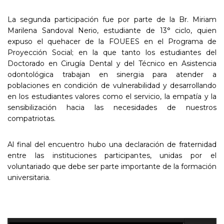
La segunda participación fue por parte de la Br. Miriam
Marilena Sandoval Nerio, estudiante de 13° ciclo, quien
expuso el quehacer de la FOUEES en el Programa de
Proyección Social; en la que tanto los estudiantes del
Doctorado en Cirugía Dental y del Técnico en Asistencia
odontológica trabajan en sinergia para atender a
poblaciones en condición de vulnerabilidad y desarrollando
en los estudiantes valores como el servicio, la empatía y la
sensibilización hacia las necesidades de nuestros
compatriotas.
Al final del encuentro hubo una declaración de fraternidad
entre las instituciones participantes, unidas por el
voluntariado que debe ser parte importante de la formación
universitaria.