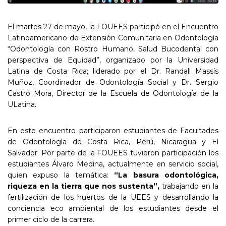
El martes 27 de mayo, la FOUEES participó en el Encuentro
Latinoamericano de Extensión Comunitaria en Odontología
“Odontología con Rostro Humano, Salud Bucodental con
perspectiva de Equidad”, organizado por la Universidad
Latina de Costa Rica; liderado por el Dr. Randall Massís
Muñoz, Coordinador de Odontología Social y Dr. Sergio
Castro Mora, Director de la Escuela de Odontología de la
ULatina.
En este encuentro participaron estudiantes de Facultades
de Odontología de Costa Rica, Perú, Nicaragua y El
Salvador. Por parte de la FOUEES tuvieron participación los
estudiantes Álvaro Medina, actualmente en servicio social,
quien expuso la temática:
“La basura odontológica,
riqueza en la tierra que nos sustenta”,
trabajando en la
fertilización de los huertos de la UEES y desarrollando la
conciencia eco ambiental de los estudiantes desde el
primer ciclo de la carrera.