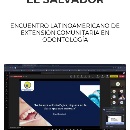
ENCUENTRO LATINOAMERICANO DE
EXTENSIÓN COMUNITARIA EN
ODONTOLOGÍA