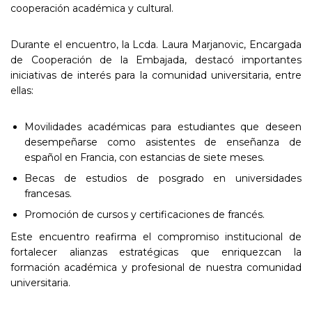
cooperación académica y cultural.
Durante el encuentro, la Lcda. Laura Marjanovic, Encargada
de Cooperación de la Embajada, destacó importantes
iniciativas de interés para la comunidad universitaria, entre
ellas:
Movilidades académicas para estudiantes que deseen
desempeñarse como asistentes de enseñanza de
español en Francia, con estancias de siete meses.
Becas de estudios de posgrado en universidades
francesas.
Promoción de cursos y certificaciones de francés.
Este encuentro reafirma el compromiso institucional de
fortalecer alianzas estratégicas que enriquezcan la
formación académica y profesional de nuestra comunidad
universitaria.