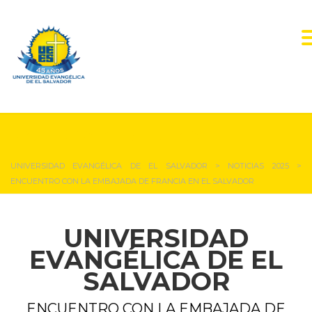
NOTICIAS Y EVENTOS
UNIVERSIDAD EVANGÉLICA DE EL SALVADOR
>
NOTICIAS 2025
>
ENCUENTRO CON LA EMBAJADA DE FRANCIA EN EL SALVADOR
UNIVERSIDAD
EVANGÉLICA DE EL
SALVADOR
ENCUENTRO CON LA EMBAJADA DE