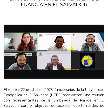
FRANCIA EN EL SALVADOR
El martes 22 de abril de 2025, funcionarios de la Universidad
Evangélica de El Salvador (UEES) sostuvieron una reunión
con representantes de la Embajada de Francia en El
Salvador, con el objetivo de explorar oportunidades de