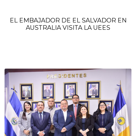
EL EMBAJADOR DE EL SALVADOR EN
AUSTRALIA VISITA LA UEES