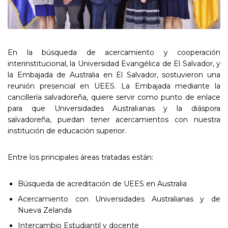
En la búsqueda de acercamiento y cooperación
interinstitucional, la Universidad Evangélica de El Salvador, y
la Embajada de Australia en El Salvador, sostuvieron una
reunión presencial en UEES. La Embajada mediante la
cancillería salvadoreña, quiere servir como punto de enlace
para que Universidades Australianas y la diáspora
salvadoreña, puedan tener acercamientos con nuestra
institución de educación superior.
Entre los principales áreas tratadas están:
Búsqueda de acreditación de UEES en Australia
Acercamiento con Universidades Australianas y de
Nueva Zelanda
Intercambio Estudiantil y docente