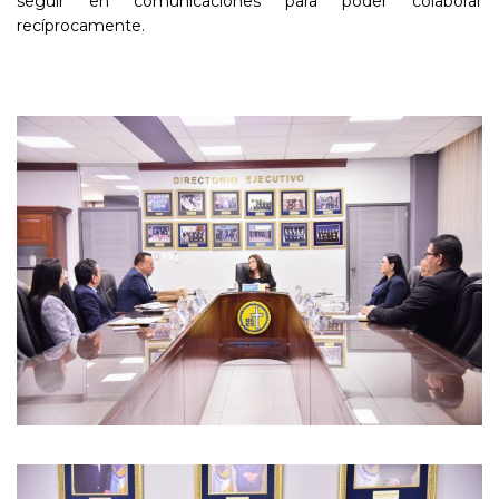
seguir en comunicaciones para poder colaborar
recíprocamente.