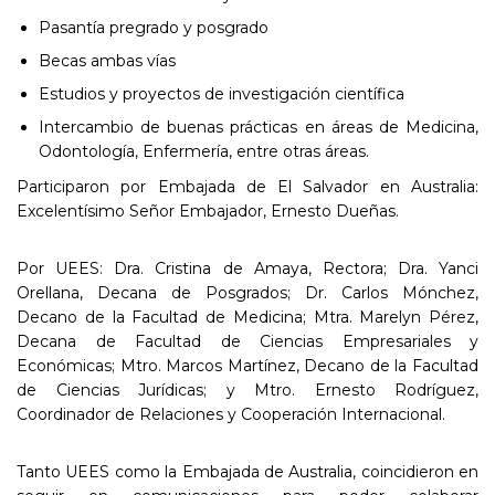
Pasantía pregrado y posgrado
Becas ambas vías
Estudios y proyectos de investigación científica
Intercambio de buenas prácticas en áreas de Medicina,
Odontología, Enfermería, entre otras áreas.
Participaron por Embajada de El Salvador en Australia:
Excelentísimo Señor Embajador, Ernesto Dueñas.
Por UEES: Dra. Cristina de Amaya, Rectora; Dra. Yanci
Orellana, Decana de Posgrados; Dr. Carlos Mónchez,
Decano de la Facultad de Medicina; Mtra. Marelyn Pérez,
Decana de Facultad de Ciencias Empresariales y
Económicas; Mtro. Marcos Martínez, Decano de la Facultad
de Ciencias Jurídicas; y Mtro. Ernesto Rodríguez,
Coordinador de Relaciones y Cooperación Internacional.
Tanto UEES como la Embajada de Australia, coincidieron en