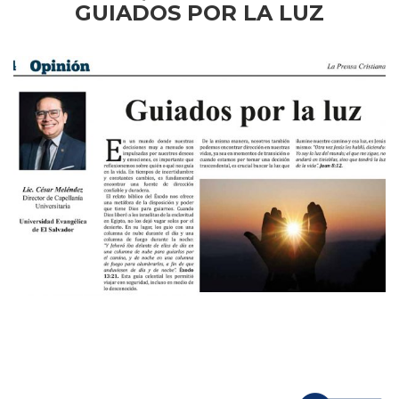
GUIADOS POR LA LUZ