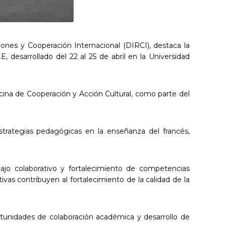
ones y Cooperación Internacional (DIRCI), destaca la
 desarrollado del 22 al 25 de abril en la Universidad
icina de Cooperación y Acción Cultural, como parte del
estrategias pedagógicas en la enseñanza del francés,
bajo colaborativo y fortalecimiento de competencias
ivas contribuyen al fortalecimiento de la calidad de la
rtunidades de colaboración académica y desarrollo de