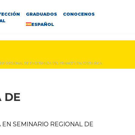
YECCIÓN
GRADUADOS
CONOCENOS
AL
ESPAÑOL
ARIO REGIONAL DE ENSEÑANZA DEL FRANCÉS EN COSTA RICA
 DE
 EN SEMINARIO REGIONAL DE