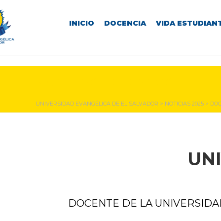
INICIO
DOCENCIA
VIDA ESTUDIANT
NOTICIAS Y EVENTOS
UNIVERSIDAD EVANGÉLICA DE EL SALVADOR
>
NOTICIAS 2025
>
DOC
UN
DOCENTE DE LA UNIVERSIDA