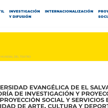
IL
INVESTIGACIÓN
INTERNACIONALIZACIÓN
PRO
Y DIFUSIÓN
SOCI
A MUNDIAL DEL TEATRO
ERSIDAD EVANGÉLICA DE EL SAL
RÍA DE INVESTIGACIÓN Y PROYEC
PROYECCIÓN SOCIAL Y SERVICIOS
IDAD DE ARTE, CULTURA Y DEPOR