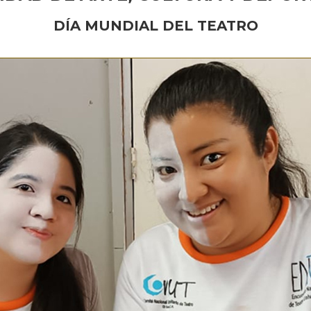
DÍA MUNDIAL DEL TEATRO