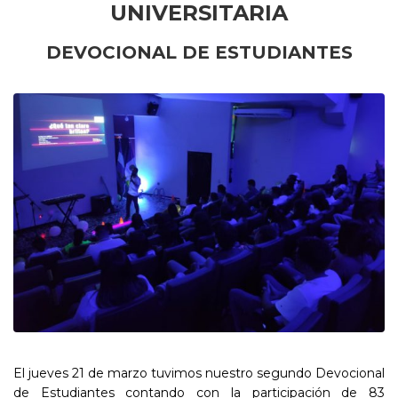
UNIVERSITARIA
DEVOCIONAL DE ESTUDIANTES
El jueves 21 de marzo tuvimos nuestro segundo Devocional
de Estudiantes contando con la participación de 83