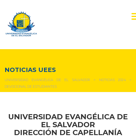
NOTICIAS Y EVENTOS
NOTICIAS UEES
UNIVERSIDAD EVANGÉLICA DE EL SALVADOR
>
NOTICIAS 2024
>
DEVOCIONAL DE ESTUDIANTES
UNIVERSIDAD EVANGÉLICA DE
EL SALVADOR
DIRECCIÓN DE CAPELLANÍA