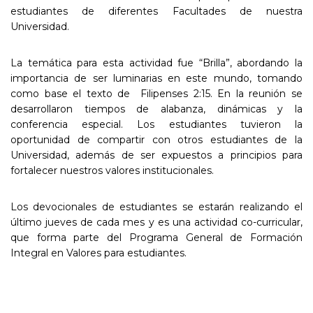
estudiantes de diferentes Facultades de nuestra
Universidad.
La temática para esta actividad fue “Brilla”, abordando la
importancia de ser luminarias en este mundo, tomando
como base el texto de Filipenses 2:15. En la reunión se
desarrollaron tiempos de alabanza, dinámicas y la
conferencia especial. Los estudiantes tuvieron la
oportunidad de compartir con otros estudiantes de la
Universidad, además de ser expuestos a principios para
fortalecer nuestros valores institucionales.
Los devocionales de estudiantes se estarán realizando el
último jueves de cada mes y es una actividad co-curricular,
que forma parte del Programa General de Formación
Integral en Valores para estudiantes.