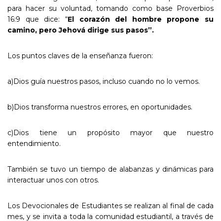
para hacer su voluntad, tomando como base Proverbios
16:9 que dice: “
El corazón del hombre propone su
camino, pero Jehová dirige sus pasos”.
Los puntos claves de la enseñanza fueron:
a)Dios guía nuestros pasos, incluso cuando no lo vemos.
b)Dios transforma nuestros errores, en oportunidades.
c)Dios tiene un propósito mayor que nuestro
entendimiento.
También se tuvo un tiempo de alabanzas y dinámicas para
interactuar unos con otros.
Los Devocionales de Estudiantes se realizan al final de cada
mes, y se invita a toda la comunidad estudiantil, a través de