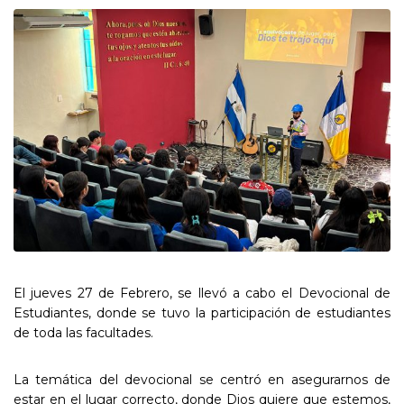
El jueves 27 de Febrero, se llevó a cabo el Devocional de
Estudiantes, donde se tuvo la participación de estudiantes
de toda las facultades.
La temática del devocional se centró en asegurarnos de
estar en el lugar correcto, donde Dios quiere que estemos,