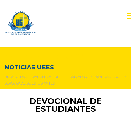
NOTICIAS Y EVENTOS
NOTICIAS UEES
UNIVERSIDAD EVANGÉLICA DE EL SALVADOR
>
NOTICIAS 2025
>
DEVOCIONAL DE ESTUDIANTES
DEVOCIONAL DE
ESTUDIANTES