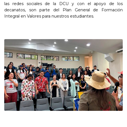
las redes sociales de la DCU y con el apoyo de los
decanatos, son parte del Plan General de Formación
Integral en Valores para nuestros estudiantes.