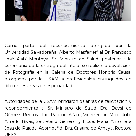
Como parte del reconocimiento otorgado por la
Universidad Salvadoreña “Alberto Masferrer” al Dr. Francisco
José Alabí Montoya, Sr. Ministro de Salud; posterior a la
ceremonia de la entrega del Título, se realizó la develación
de Fotografía en la Galería de Doctores Honoris Causa,
otorgados por la USAM a profesionales distinguidos en
diferentes áreas de especialidad.
Autoridades de la USAM brindaron palabras de felicitación y
reconocimiento al Sr. Ministro de Salud: Dra. Daysi de
Gómez, Rectora; Lic. Patricio Alfaro, Vicerrector; Mtro. Julio
Alfredo Rivas, Secretario General; y Licda. María Antonieta
Josa de Parada. Acompañó, Dra. Cristina de Amaya, Rectora
UEES.