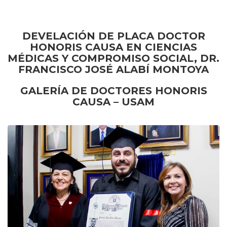
DEVELACIÓN DE PLACA DOCTOR
HONORIS CAUSA EN CIENCIAS
MÉDICAS Y COMPROMISO SOCIAL,
DR.
FRANCISCO JOSÉ ALABÍ MONTOYA
GALERÍA DE DOCTORES HONORIS
CAUSA – USAM