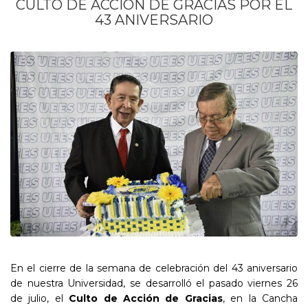
CULTO DE ACCIÓN DE GRACIAS POR EL
43 ANIVERSARIO
En el cierre de la semana de celebración del 43 aniversario
de nuestra Universidad, se desarrolló el pasado viernes 26
de julio, el
Culto de Acción de Gracias
, en la Cancha