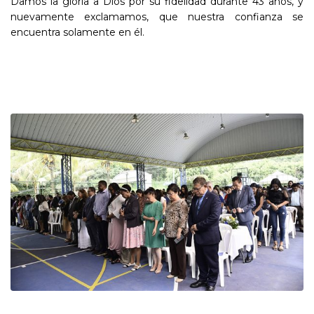
Damos la gloria a Dios por su fidelidad durante 43 años, y
nuevamente exclamamos, que nuestra confianza se
encuentra solamente en él.