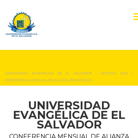
NOTICIAS Y EVENTOS
UNIVERSIDAD EVANGÉLICA DE EL SALVADOR
>
NOTICIAS 2025
>
CONFERENCIA MENSUAL DE ALIANZA EVANGÉLICA
UNIVERSIDAD
EVANGÉLICA DE EL
SALVADOR
CONFERENCIA MENSUAL DE ALIANZA