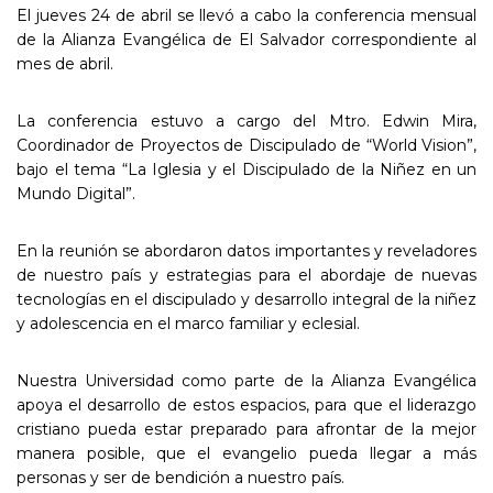
El jueves 24 de abril se llevó a cabo la conferencia mensual
de la Alianza Evangélica de El Salvador correspondiente al
mes de abril.
La conferencia estuvo a cargo del Mtro. Edwin Mira,
Coordinador de Proyectos de Discipulado de “World Vision”,
bajo el tema “La Iglesia y el Discipulado de la Niñez en un
Mundo Digital”.
En la reunión se abordaron datos importantes y reveladores
de nuestro país y estrategias para el abordaje de nuevas
tecnologías en el discipulado y desarrollo integral de la niñez
y adolescencia en el marco familiar y eclesial.
Nuestra Universidad como parte de la Alianza Evangélica
apoya el desarrollo de estos espacios, para que el liderazgo
cristiano pueda estar preparado para afrontar de la mejor
manera posible, que el evangelio pueda llegar a más
personas y ser de bendición a nuestro país.