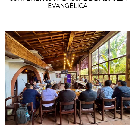
EVANGÉLICA