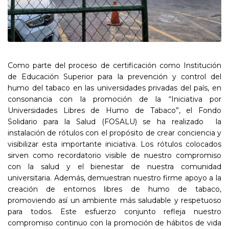
Como parte del proceso de certificación como Institución
de Educación Superior para la prevención y control del
humo del tabaco en las universidades privadas del país, en
consonancia con la promoción de la “Iniciativa por
Universidades Libres de Humo de Tabaco”, el Fondo
Solidario para la Salud (FOSALU) se ha realizado la
instalación de rótulos con el propósito de crear conciencia y
visibilizar esta importante iniciativa. Los rótulos colocados
sirven como recordatorio visible de nuestro compromiso
con la salud y el bienestar de nuestra comunidad
universitaria. Además, demuestran nuestro firme apoyo a la
creación de entornos libres de humo de tabaco,
promoviendo así un ambiente más saludable y respetuoso
para todos. Este esfuerzo conjunto refleja nuestro
compromiso continuo con la promoción de hábitos de vida