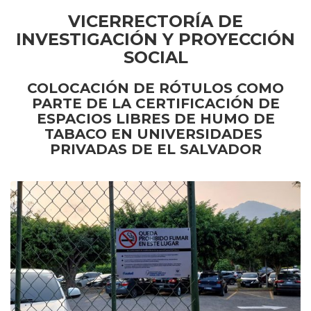
VICERRECTORÍA DE
INVESTIGACIÓN Y PROYECCIÓN
SOCIAL
COLOCACIÓN DE RÓTULOS COMO
PARTE DE LA CERTIFICACIÓN DE
ESPACIOS LIBRES DE HUMO DE
TABACO EN UNIVERSIDADES
PRIVADAS DE EL SALVADOR