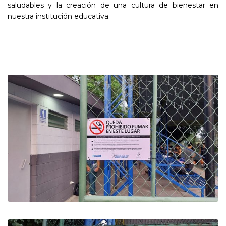
saludables y la creación de una cultura de bienestar en
nuestra institución educativa.