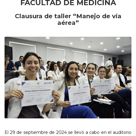
FACULTAD DE MEDICINA
Clausura de taller “Manejo de vía
aérea”
El 29 de septiembre de 2024 se llevó a cabo en el auditorio