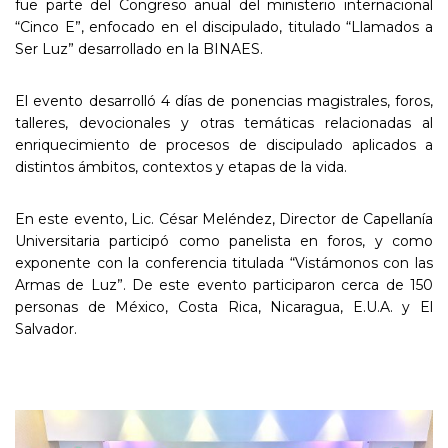
fue parte del Congreso anual del ministerio internacional
“Cinco E”, enfocado en el discipulado, titulado “Llamados a
Ser Luz” desarrollado en la BINAES.
El evento desarrolló 4 días de ponencias magistrales, foros,
talleres, devocionales y otras temáticas relacionadas al
enriquecimiento de procesos de discipulado aplicados a
distintos ámbitos, contextos y etapas de la vida.
En este evento, Lic. César Meléndez, Director de Capellanía
Universitaria participó como panelista en foros, y como
exponente con la conferencia titulada “Vistámonos con las
Armas de Luz”. De este evento participaron cerca de 150
personas de México, Costa Rica, Nicaragua, E.U.A. y El
Salvador.