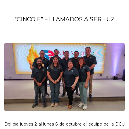
“CINCO E” – LLAMADOS A SER LUZ
Del día jueves 2 al lunes 6 de octubre el equipo de la DCU