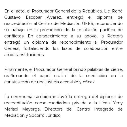
En el acto, el Procurador General de la República, Lic. René
Gustavo Escobar Álvarez, entregó el diploma de
reacreditación al Centro de Mediación UEES, reconociendo
su trabajo en la promoción de la resolución pacífica de
conflictos. En agradecimiento a su apoyo, la Rectora
entregó un diploma de reconocimiento al Procurador
General, fortaleciendo los lazos de colaboración entre
ambas instituciones.
Finalmente, el Procurador General brindó palabras de cierre,
reafirmando el papel crucial de la mediación en la
construcción de una justicia accesible y eficaz.
La ceremonia también incluyó la entrega del diploma de
reacreditación como mediadora privada a la Licda. Yeny
Marisol Mayorga, Directora del Centro Integrado de
Mediación y Socorro Jurídico.