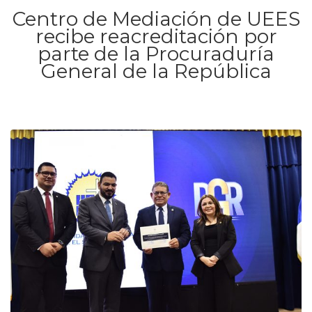
Centro de Mediación de UEES
recibe reacreditación por
parte de la Procuraduría
General de la República