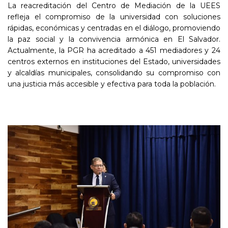
La reacreditación del Centro de Mediación de la UEES
refleja el compromiso de la universidad con soluciones
rápidas, económicas y centradas en el diálogo, promoviendo
la paz social y la convivencia armónica en El Salvador.
Actualmente, la PGR ha acreditado a 451 mediadores y 24
centros externos en instituciones del Estado, universidades
y alcaldías municipales, consolidando su compromiso con
una justicia más accesible y efectiva para toda la población.