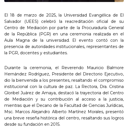
El 18 de marzo de 2025, la Universidad Evangélica de El
Salvador (UEES) celebró la reacreditación oficial de su
Centro de Mediación por parte de la Procuraduría General
de la República (PGR) en una ceremonia realizada en el
Aula Magna de la universidad. El evento contó con la
presencia de autoridades institucionales, representantes de
la PGR, docentes y estudiantes.
Durante la ceremonia, el Reverendo Mauricio Balmore
Hernández Rodríguez, Presidente del Directorio Ejecutivo,
dio la bienvenida a los presentes, resaltando el compromiso
institucional con la cultura de paz. La Rectora, Dra. Cristina
Gloribel Juárez de Amaya, destacó la trayectoria del Centro
de Mediación y su contribución al acceso a la justicia,
mientras que el Decano de la Facultad de Ciencias Jurídicas,
Msc. Marcos Alejandro Alberto Martínez Morales, presentó
una breve reseña histórica del centro, resaltando sus logros
desde su fundación en 2015.