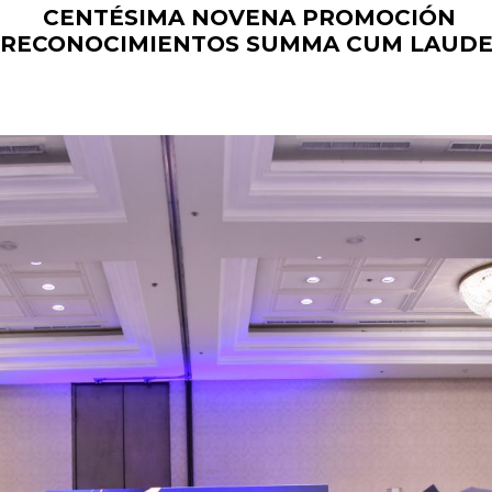
CENTÉSIMA NOVENA PROMOCIÓN
RECONOCIMIENTOS SUMMA CUM LAUD