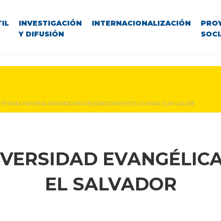
IL
INVESTIGACIÓN
INTERNACIONALIZACIÓN
PRO
Y DIFUSIÓN
SOCI
TÉSIMA NOVENA PROMOCIÓN RECONOCIMIENTOS SUMMA CUM LAUDE
IVERSIDAD EVANGÉLICA
EL SALVADOR