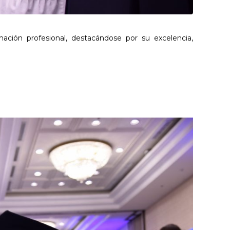
ción profesional, destacándose por su excelencia,