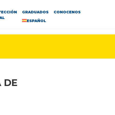
YECCIÓN
GRADUADOS
CONOCENOS
AL
ESPAÑOL
 DE