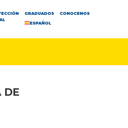
YECCIÓN
GRADUADOS
CONOCENOS
AL
ESPAÑOL
 DE