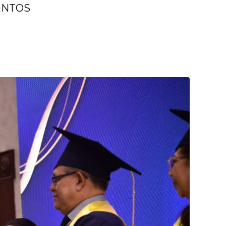
ENTOS