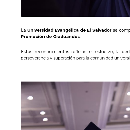
La
Universidad Evangélica de El Salvador
se compl
Promoción de Graduandos
.
Estos reconocimientos reflejan el esfuerzo, la de
perseverancia y superación para la comunidad universi