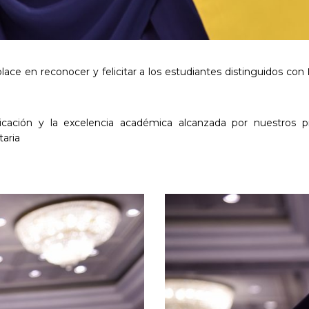
ace en reconocer y felicitar a los estudiantes distinguidos con
dicación y la excelencia académica alcanzada por nuestros 
taria