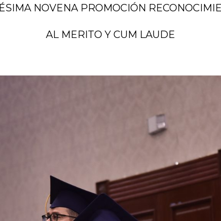
ÉSIMA NOVENA PROMOCIÓN RECONOCIMI
AL MERITO Y CUM LAUDE