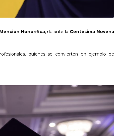
Mención Honorífica
, durante la
Centésima Novena
profesionales, quienes se convierten en ejemplo de