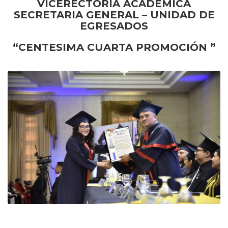
VICERECTORIA ACADEMICA
SECRETARIA GENERAL –
UNIDAD DE
EGRESADOS
“CENTESIMA CUARTA PROMOCIÓN ”