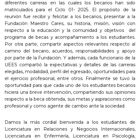
diferentes carreras en las cuales los becarios han sido
matriculados para el Ciclo 01- 2025. El propósito de la
reunión fue recibir y felicitar a los becarios, presentar a la
Fundación Maestro Cares, su historia, misión, visión con
respecto a la educación y la comunidad y objetivos del
programa de becas y acompañamiento a los estudiantes.
Por otra parte, compartir aspectos relevantes respecto al
camino del becario, acuerdos, responsabilidades y apoyo
por parte de la Fundación. Y además, cada funcionario de la
UEES compartió la expectativas y detalles de las carreras
elegidas, modalidad, perfil del egresado, oportunidades para
el ejercicio profesional, entre otros. Finalmente se tuvo la
oportunidad para que cada uno de los estudiantes becarios
hiciera una breve intervención, compartiendo sus opiniones
respecto a la beca obtenida, sus metas y aspiraciones como
profesional y como agente de cambio ante la sociedad.
Damos la más cordial bienvenida a los estudiantes de
Licenciatura en Relaciones y Negocios Internacionales,
Licenciatura en Enfermería, Licenciatura en Psicología,