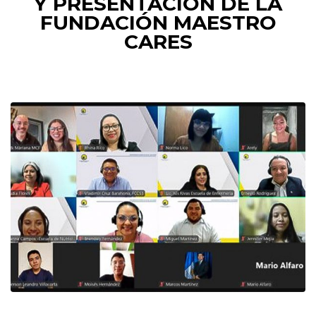
Y PRESENTACIÓN DE LA
FUNDACIÓN MAESTRO
CARES