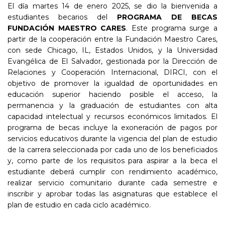
El día martes 14 de enero 2025, se dio la bienvenida a
estudiantes becarios del
PROGRAMA DE BECAS
FUNDACIÓN MAESTRO CARES
. Este programa surge a
partir de la cooperación entre la Fundación Maestro Cares,
con sede Chicago, IL, Estados Unidos, y la Universidad
Evangélica de El Salvador, gestionada por la Dirección de
Relaciones y Cooperación Internacional, DIRCI, con el
objetivo de promover la igualdad de oportunidades en
educación superior haciendo posible el acceso, la
permanencia y la graduación de estudiantes con alta
capacidad intelectual y recursos económicos limitados. El
programa de becas incluye la exoneración de pagos por
servicios educativos durante la vigencia del plan de estudio
de la carrera seleccionada por cada uno de los beneficiados
y, como parte de los requisitos para aspirar a la beca el
estudiante deberá cumplir con rendimiento académico,
realizar servicio comunitario durante cada semestre e
inscribir y aprobar todas las asignaturas que establece el
plan de estudio en cada ciclo académico.