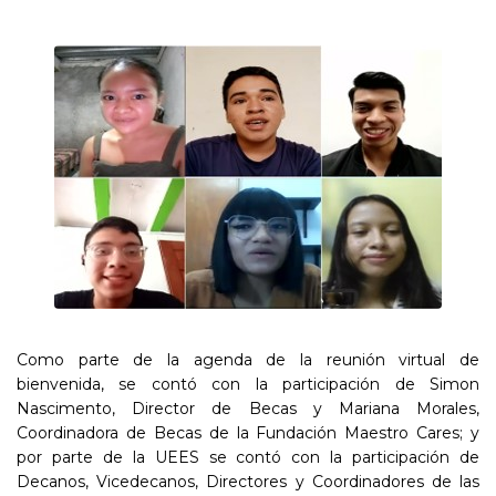
Como parte de la agenda de la reunión virtual de
bienvenida, se contó con la participación de Simon
Nascimento, Director de Becas y Mariana Morales,
Coordinadora de Becas de la Fundación Maestro Cares; y
por parte de la UEES se contó con la participación de
Decanos, Vicedecanos, Directores y Coordinadores de las