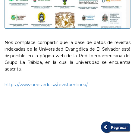
Nos complace compartir que la base de datos de revistas
indexadas de la Universidad Evangélica de El Salvador está
disponible en la página web de la Red Iberoamericana del
Grupo La Rábida, en la cual la universidad se encuentra
adscrita.
https://www.uees.edu.sv/revistaenlinea/