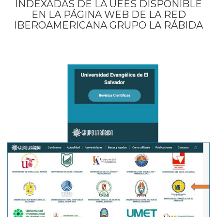
INDEXADAS DE LA UEES DISPONIBLE
EN LA PÁGINA WEB DE LA RED
IBEROAMERICANA GRUPO LA RÁBIDA