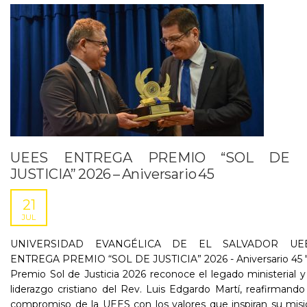
UEES ENTREGA PREMIO “SOL DE
JUSTICIA” 2026 – Aniversario 45
21
JUL
UNIVERSIDAD EVANGÉLICA DE EL SALVADOR UE
ENTREGA PREMIO “SOL DE JUSTICIA” 2026 - Aniversario 45 "
Premio Sol de Justicia 2026 reconoce el legado ministerial y
liderazgo cristiano del Rev. Luis Edgardo Martí, reafirmando
compromiso de la UEES con los valores que inspiran su mis