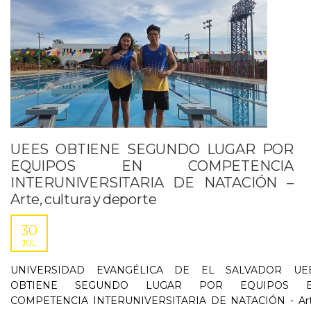
UEES OBTIENE SEGUNDO LUGAR POR
EQUIPOS EN COMPETENCIA
INTERUNIVERSITARIA DE NATACIÓN –
Arte, cultura y deporte
30
JUL
UNIVERSIDAD EVANGÉLICA DE EL SALVADOR UE
OBTIENE SEGUNDO LUGAR POR EQUIPOS 
COMPETENCIA INTERUNIVERSITARIA DE NATACIÓN - Art