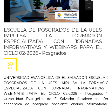
ESCUELA DE POSGRADOS DE LA UEES
IMPULSA LA FORMACIÓN
ESPECIALIZADA CON JORNADAS
INFORMATIVAS Y WEBINARS PARA EL
CICLO 02-2026 – Posgrados
30
JUL
UNIVERSIDAD EVANGÉLICA DE EL SALVADOR ESCUELA 
POSGRADOS DE LA UEES IMPULSA LA FORMACI
ESPECIALIZADA CON JORNADAS INFORMATIVAS
WEBINARS PARA EL CICLO 02-2026 - Posgrados "
Universidad Evangélica de El Salvador fortalece su ofer
académica de posgrado mediante charlas informativas