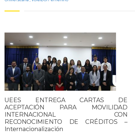
UEES ENTREGA CARTAS DE
ACEPTACIÓN PARA MOVILIDAD
INTERNACIONAL CON
RECONOCIMIENTO DE CRÉDITOS –
Internacionalización