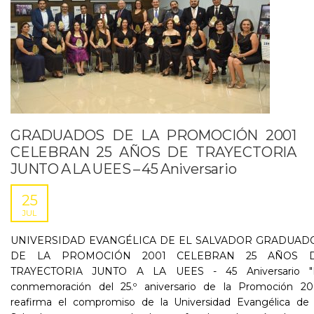
GRADUADOS DE LA PROMOCIÓN 2001
CELEBRAN 25 AÑOS DE TRAYECTORIA
JUNTO A LA UEES – 45 Aniversario
25
JUL
UNIVERSIDAD EVANGÉLICA DE EL SALVADOR GRADUAD
DE LA PROMOCIÓN 2001 CELEBRAN 25 AÑOS 
TRAYECTORIA JUNTO A LA UEES - 45 Aniversario "
conmemoración del 25.º aniversario de la Promoción 20
reafirma el compromiso de la Universidad Evangélica de 