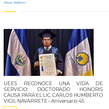
Wave Walkers
UEES RECONOCE UNA VIDA DE
SERVICIO: DOCTORADO HONORIS
CAUSA PARA EL LIC. CARLOS HUMBERTO
VIGIL NAVARRETE – Aniversario 45