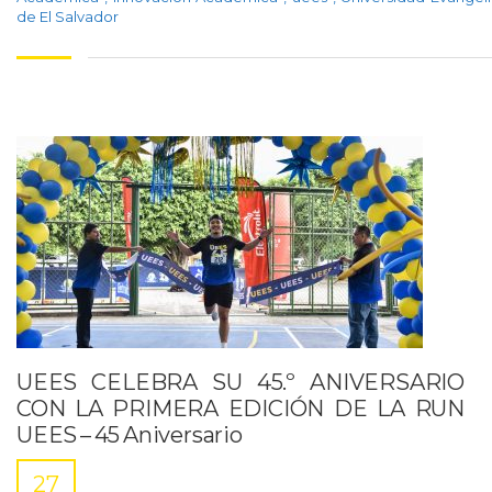
de El Salvador
UEES CELEBRA SU 45.º ANIVERSARIO
CON LA PRIMERA EDICIÓN DE LA RUN
UEES – 45 Aniversario
27