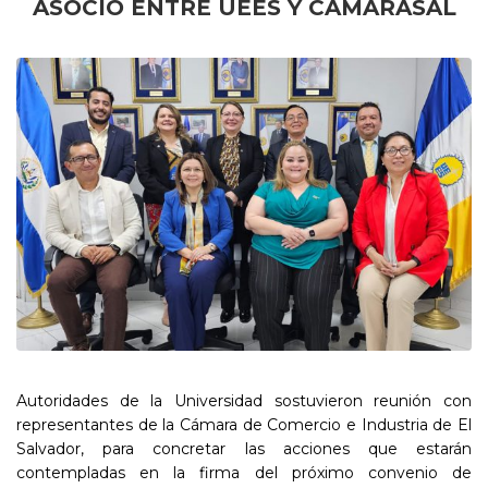
ASOCIO ENTRE UEES Y CAMARASAL
Autoridades de la Universidad sostuvieron reunión con
representantes de la Cámara de Comercio e Industria de El
Salvador, para concretar las acciones que estarán
contempladas en la firma del próximo convenio de