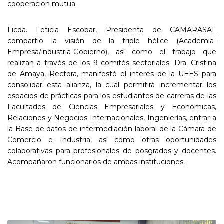
cooperación mutua.
Licda. Leticia Escobar, Presidenta de CAMARASAL
compartió la visión de la triple hélice (Academia-
Empresa/industria-Gobierno), así como el trabajo que
realizan a través de los 9 comités sectoriales. Dra. Cristina
de Amaya, Rectora, manifestó el interés de la UEES para
consolidar esta alianza, la cual permitirá incrementar los
espacios de prácticas para los estudiantes de carreras de las
Facultades de Ciencias Empresariales y Económicas,
Relaciones y Negocios Internacionales, Ingenierías, entrar a
la Base de datos de intermediación laboral de la Cámara de
Comercio e Industria, así como otras oportunidades
colaborativas para profesionales de posgrados y docentes.
Acompañaron funcionarios de ambas instituciones.