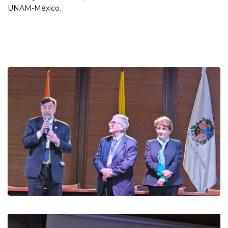
UNAM-México.