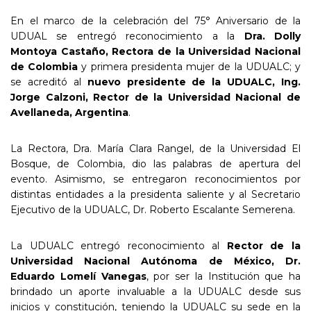
En el marco de la celebración del 75° Aniversario de la
UDUAL se entregó reconocimiento a la
Dra. Dolly
Montoya Castaño, Rectora de la Universidad Nacional
de Colombia
y primera presidenta mujer de la UDUALC; y
se acreditó al
nuevo presidente de la UDUALC, Ing.
Jorge Calzoni, Rector de la Universidad Nacional de
Avellaneda, Argentina
.
La Rectora, Dra. María Clara Rangel, de la Universidad El
Bosque, de Colombia, dio las palabras de apertura del
evento. Asimismo, se entregaron reconocimientos por
distintas entidades a la presidenta saliente y al Secretario
Ejecutivo de la UDUALC, Dr. Roberto Escalante Semerena.
La UDUALC entregó reconocimiento al
Rector de la
Universidad Nacional Autónoma de México, Dr.
Eduardo Lomelí Vanegas
, por ser la Institución que ha
brindado un aporte invaluable a la UDUALC desde sus
inicios y constitución, teniendo la UDUALC su sede en la