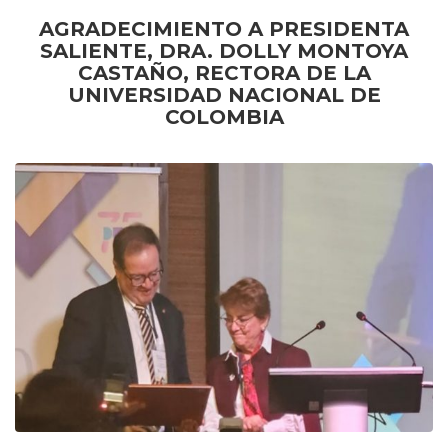
AGRADECIMIENTO A PRESIDENTA
SALIENTE, DRA. DOLLY MONTOYA
CASTAÑO, RECTORA DE LA
UNIVERSIDAD NACIONAL DE
COLOMBIA