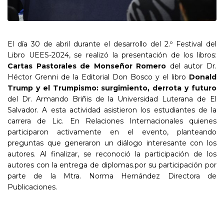
El día 30 de abril durante el desarrollo del 2.º Festival del
Libro UEES-2024, se realizó la presentación de los libros:
Cartas Pastorales de Monseñor Romero
del autor Dr.
Héctor Grenni de la Editorial Don Bosco y el libro
Donald
Trump y el
Trumpismo
: surgimiento, derrota y futuro
del Dr. Armando Briñis de la Universidad Luterana de El
Salvador. A esta actividad asistieron los estudiantes de la
carrera de Lic. En Relaciones Internacionales quienes
participaron activamente en el evento, planteando
preguntas que generaron un diálogo interesante con los
autores. Al finalizar, se reconoció la participación de los
autores con la entrega de diplomas.por su participación por
parte de la Mtra. Norma Hernández Directora de
Publicaciones.