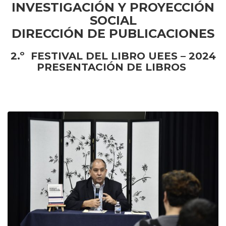
INVESTIGACIÓN Y PROYECCIÓN
SOCIAL
DIRECCIÓN DE PUBLICACIONES
2.º FESTIVAL DEL LIBRO UEES – 2024
PRESENTACIÓN DE LIBROS