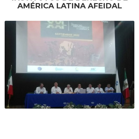
AMÉRICA LATINA AFEIDAL