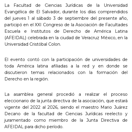
La Facultad de Ciencias Jurídicas de la Universidad
Evangélica de El Salvador, durante los días comprendidos
del jueves 1 al sábado 3 de septiembre del presente año,
participó en el XXI Congreso de la Asociación de Facultades
Escuela e Institutos de Derecho de América Latina
(AFEIDAL) celebrada en la ciudad de Veracruz México, en la
Universidad Cristóbal Colon.
El evento contó con la participación de universidades de
toda América latina afiliadas a la red y en donde se
discutieron temas relacionados con la formación del
Derecho en la región.
La asamblea general procedió a realizar el proceso
eleccionario de la junta directiva de la asociación, que estará
vigente del 2022 al 2026, siendo el maestro Mario Juárez
Decano de la facultad de Ciencias Jurídicas reelecto y
juramentado como miembro de la Junta Directiva de
AFEIDAL para dicho período.