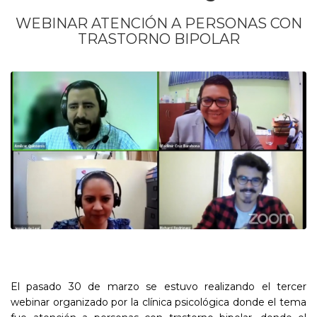
WEBINAR ATENCIÓN A PERSONAS CON
TRASTORNO BIPOLAR
El pasado 30 de marzo se estuvo realizando el tercer
webinar organizado por la clínica psicológica donde el tema