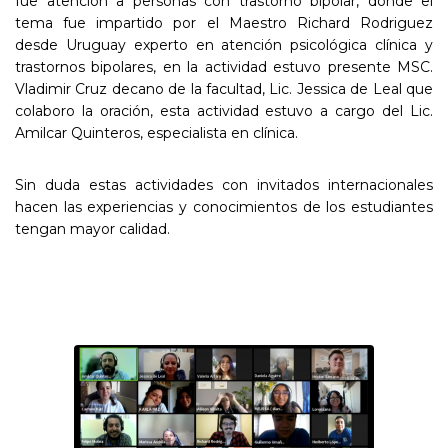
fue atención a personas con trastorno bipolar, donde el
tema fue impartido por el Maestro Richard Rodriguez
desde Uruguay experto en atención psicológica clínica y
trastornos bipolares, en la actividad estuvo presente MSC.
Vladimir Cruz decano de la facultad, Lic. Jessica de Leal que
colaboro la oración, esta actividad estuvo a cargo del Lic.
Amilcar Quinteros, especialista en clínica.
Sin duda estas actividades con invitados internacionales
hacen las experiencias y conocimientos de los estudiantes
tengan mayor calidad.