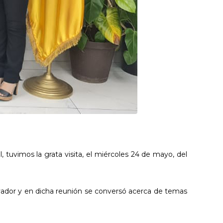
 tuvimos la grata visita, el miércoles 24 de mayo, del
lvador y en dicha reunión se conversó acerca de temas