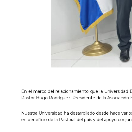
En el marco del relacionamiento que la Universidad Ev
Pastor Hugo Rodríguez, Presidente de la Asociación B
Nuestra Universidad ha desarrollado desde hace vario
en beneficio de la Pastoral del país y del apoyo conj