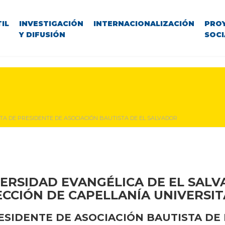
IL
INVESTIGACIÓN
INTERNACIONALIZACIÓN
PRO
Y DIFUSIÓN
SOCI
ITA DE PRESIDENTE DE ASOCIACIÓN BAUTISTA DE EL SALVADOR
ERSIDAD EVANGÉLICA DE EL SAL
ECCIÓN DE CAPELLANÍA UNIVERSIT
RESIDENTE DE ASOCIACIÓN BAUTISTA DE