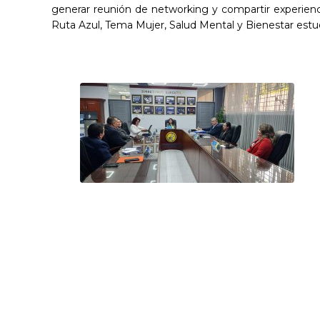
generar reunión de networking y compartir experienci
Ruta Azul, Tema Mujer, Salud Mental y Bienestar estud