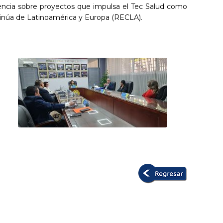
riencia sobre proyectos que impulsa el Tec Salud como
ntinúa de Latinoamérica y Europa (RECLA).