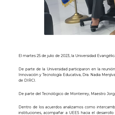
El martes 25 de julio de 2023, la Universidad Evangélic
De parte de la Universidad participaron en la reunió
Innovación y Tecnología Educativa, Dra. Nadia Menjí
de DIRCI.
De parte del Tecnológico de Monterrey, Maestro Jorg
Dentro de los acuerdos analizamos como intercambio
instituciones, acompañar a UEES hacia el desarroll