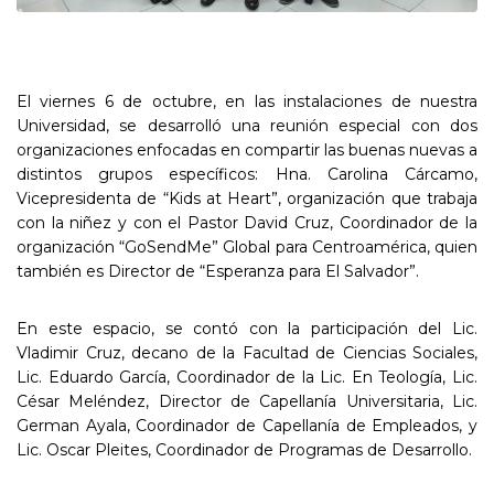
El viernes 6 de octubre, en las instalaciones de nuestra
Universidad, se desarrolló una reunión especial con dos
organizaciones enfocadas en compartir las buenas nuevas a
distintos grupos específicos: Hna. Carolina Cárcamo,
Vicepresidenta de “Kids at Heart”, organización que trabaja
con la niñez y con el Pastor David Cruz, Coordinador de la
organización “GoSendMe” Global para Centroamérica, quien
también es Director de “Esperanza para El Salvador”.
En este espacio, se contó con la participación del Lic.
Vladimir Cruz, decano de la Facultad de Ciencias Sociales,
Lic. Eduardo García, Coordinador de la Lic. En Teología, Lic.
César Meléndez, Director de Capellanía Universitaria, Lic.
German Ayala, Coordinador de Capellanía de Empleados, y
Lic. Oscar Pleites, Coordinador de Programas de Desarrollo.