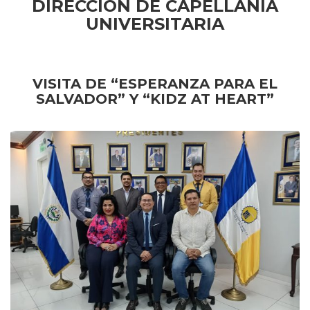
DIRECCIÓN DE CAPELLANÍA
UNIVERSITARIA
VISITA DE “ESPERANZA PARA EL
SALVADOR” Y “KIDZ AT HEART”