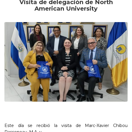
Visita de delegación de North
American
University
Este día se recibió la visita de Marc-Xavier Chibou
Passeneau, M.A. y