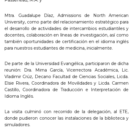
Mtra. Guadalupe Díaz, Admissions de North American
University, como parte del relacionamiento estratégico para
el desarrollo de actividades de intercambios estudiantiles y
docentes, colaboración en líneas de investigación, así como
también oportunidades de certificación en el idioma inglés
para nuestros estudiantes de medicina, inicialmente.
De parte de la Universidad Evangélica, participaron de dicha
reunión: Dra. Mirna García, Vicerrectora Académica, Lic.
Vladimir Crúz, Decano Facultad de Ciencias Sociales, Licda.
Elsie Rivera, Coordinadora de Movilidades y Licda. Carmen
Castillo, Coordinadora de Traducción e Interpretación de
Idioma Inglés.
La visita culminó con recorrido de la delegación, al ETE,
donde pudieron conocer las instalaciones de la biblioteca y
simuladores.