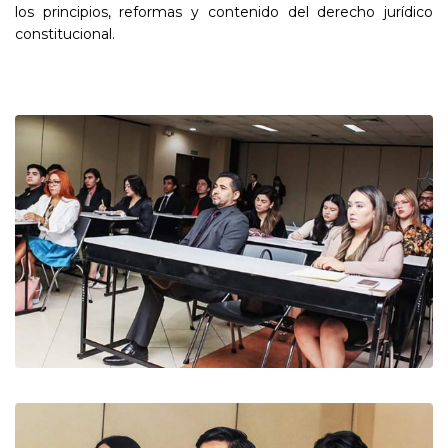
los principios, reformas y contenido del derecho jurídico
constitucional.