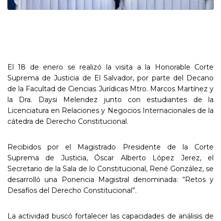
El 18 de enero se realizó la visita a la Honorable Corte
Suprema de Justicia de El Salvador, por parte del Decano
de la Facultad de Ciencias Jurídicas Mtro. Marcos Martínez y
la Dra. Daysi Melendez junto con estudiantes de la
Licenciatura en Relaciones y Negocios Internacionales de la
cátedra de Derecho Constitucional.
Recibidos por el Magistrado Presidente de la Corte
Suprema de Justicia, Óscar Alberto López Jerez, el
Secretario de la Sala de lo Constitucional, René González, se
desarrolló una Ponencia Magistral denominada: “Retos y
Desafíos del Derecho Constitucional”.
La actividad buscó fortalecer las capacidades de análisis de