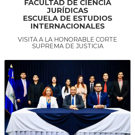
FACULTAD DE CIENCIA
JURÍDICAS
ESCUELA DE ESTUDIOS
INTERNACIONALES
VISITA A LA HONORABLE CORTE
SUPREMA DE JUSTICIA