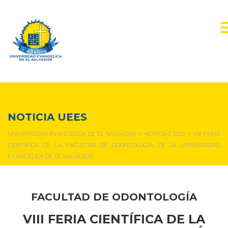
NOTICIAS Y EVENTOS
NOTICIA UEES
UNIVERSIDAD EVANGÉLICA DE EL SALVADOR
>
NOTICIAS 2022
>
VIII FERIA
CIENTÍFICA DE LA FACULTAD DE ODONTOLOGÍA DE LA UNIVERSIDAD
EVANGÉLICA DE EL SALVADOR
FACULTAD DE ODONTOLOGÍA
VIII FERIA CIENTÍFICA DE LA