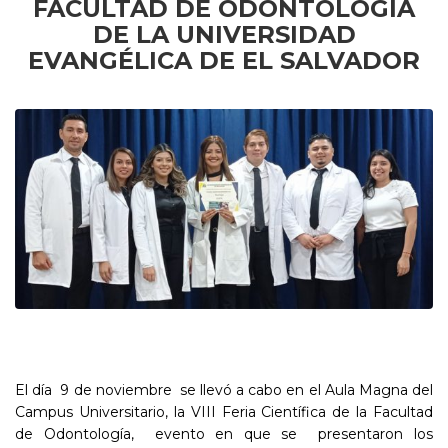
FACULTAD DE ODONTOLOGÍA
DE LA UNIVERSIDAD
EVANGÉLICA DE EL SALVADOR
El día 9 de noviembre se llevó a cabo en el Aula Magna del
Campus Universitario, la VIII Feria Científica de la Facultad
de Odontología, evento en que se presentaron los