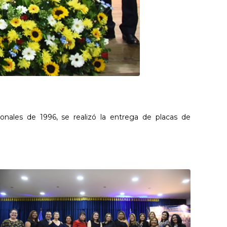
ionales de 1996, se realizó la entrega de placas de