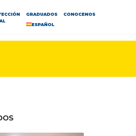
YECCIÓN
GRADUADOS
CONOCENOS
AL
ESPAÑOL
DOS