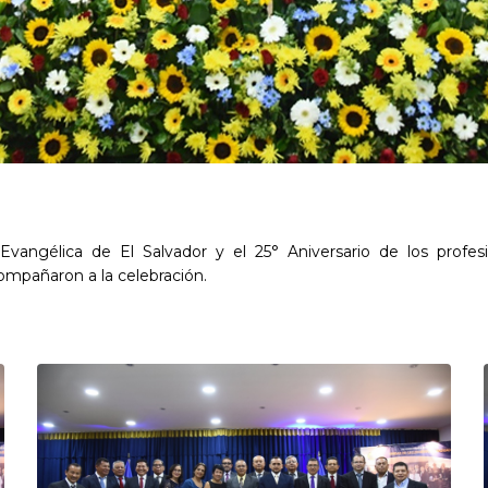
Evangélica de El Salvador y el 25° Aniversario de los profes
ompañaron a la celebración.