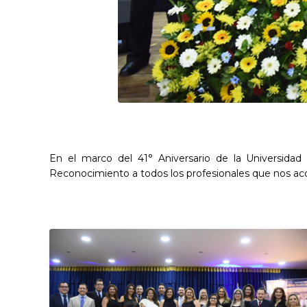
En el marco del 41° Aniversario de la Universidad 
Reconocimiento a todos los profesionales que nos ac