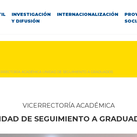
IL
INVESTIGACIÓN
INTERNACIONALIZACIÓN
PRO
Y DIFUSIÓN
SOCI
ERRECTORÍA ACADÉMICA UNIDAD DE SEGUIMIENTO A GRADUADOS
VICERRECTORÍA ACADÉMICA
IDAD DE SEGUIMIENTO A GRADUA