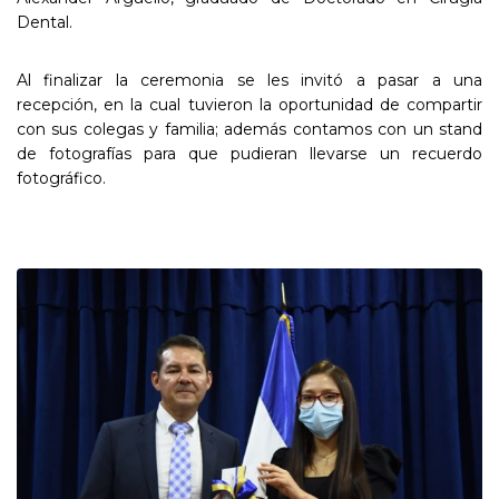
Dental.
Al finalizar la ceremonia se les invitó a pasar a una
recepción, en la cual tuvieron la oportunidad de compartir
con sus colegas y familia; además contamos con un stand
de fotografías para que pudieran llevarse un recuerdo
fotográfico.