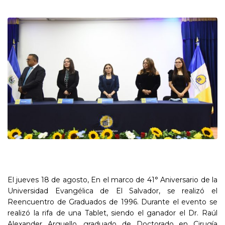
El jueves 18 de agosto, En el marco de 41° Aniversario de la
Universidad Evangélica de El Salvador, se realizó el
Reencuentro de Graduados de 1996. Durante el evento se
realizó la rifa de una Tablet, siendo el ganador el Dr. Raúl
Alexander Arguello, graduado de Doctorado en Cirugía