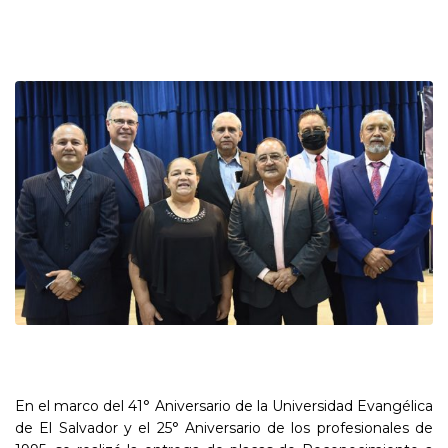
En el marco del 41° Aniversario de la Universidad Evangélica
de El Salvador y el 25° Aniversario de los profesionales de