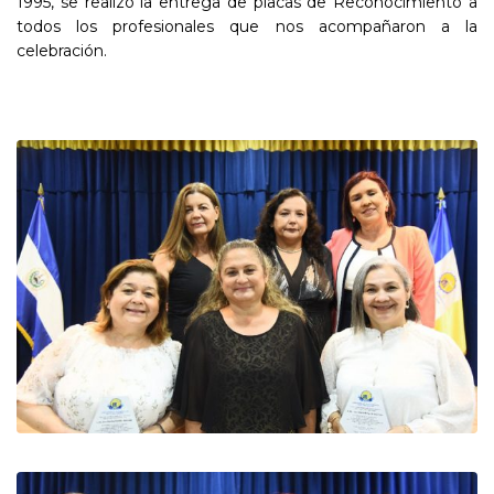
1995, se realizó la entrega de placas de Reconocimiento a
todos los profesionales que nos acompañaron a la
celebración.