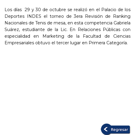
Los días 29 y 30 de octubre se realizó en el Palacio de los
Deportes INDES el torneo de 3era Revisión de Ranking
Nacionales de Tenis de mesa, en esta competencia Gabriela
Suárez, estudiante de la Lic. En Relaciones Públicas con
especialidad en Marketing de la Facultad de Ciencias
Empresariales obtuvo el tercer lugar en Primera Categoría.