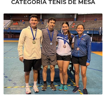
CATEGORIA TENIS DE MESA