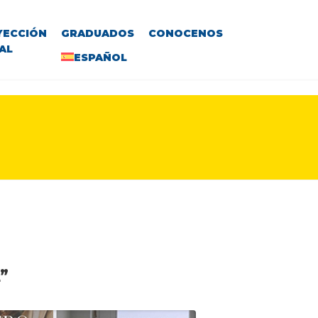
YECCIÓN
GRADUADOS
CONOCENOS
AL
ESPAÑOL
”