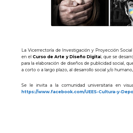
La Vicerrectoría de Investigación y Proyección Social 
en el
Curso de Arte y Diseño Digita
l, que se desar
para la elaboración de diseños de publicidad social, 
a corto o a largo plazo, al desarrollo social y/o huma
Se le invita a la comunidad universitaria en visu
https://www.facebook.com/UEES-Cultura-y-Depo