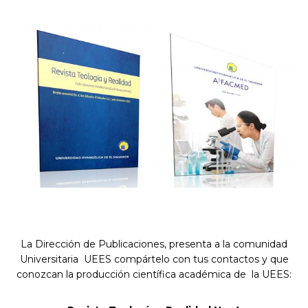
La Dirección de Publicaciones, presenta a la comunidad
Universitaria UEES compártelo con tus contactos y que
conozcan la producción científica académica de la UEES: