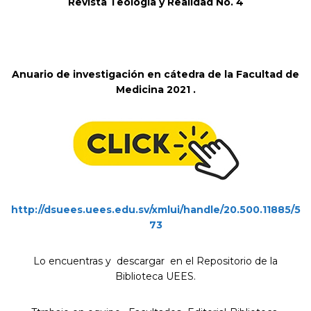
Revista Teología y Realidad No. 4
Anuario de investigación en cátedra de la Facultad de
Medicina 2021 .
http://dsuees.uees.edu.sv/xmlui/handle/20.500.11885/5
73
Lo encuentras y descargar en el Repositorio de la
Biblioteca UEES.