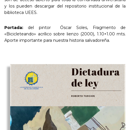
y los pueden descargar del repositorio institucional de la
biblioteca UEES.
Portada:
del pintor Óscar Soles, Fragmento de
«Bicicleteando» acrílico sobre lienzo (2000), 1.10×1.00 mts.
Aporte importante para nuestra historia salvadoreña.