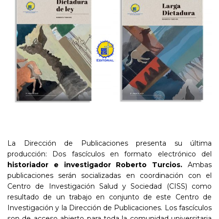
La Dirección de Publicaciones presenta su última
producción: Dos fascículos en formato electrónico del
historiador e investigador Roberto Turcios.
Ambas
publicaciones serán socializadas en coordinación con el
Centro de Investigación Salud y Sociedad (CISS) como
resultado de un trabajo en conjunto de este Centro de
Investigación y la Dirección de Publicaciones. Los fascículos
son de acceso abierto para toda la comunidad universitaria