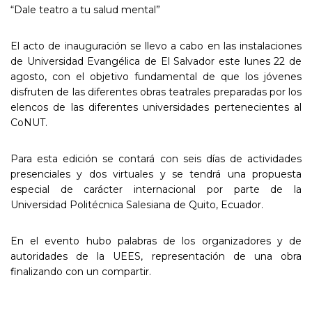
“Dale teatro a tu salud mental”
El acto de inauguración se llevo a cabo en las instalaciones
de Universidad Evangélica de El Salvador este lunes 22 de
agosto, con el objetivo fundamental de que los jóvenes
disfruten de las diferentes obras teatrales preparadas por los
elencos de las diferentes universidades pertenecientes al
CoNUT.
Para esta edición se contará con seis días de actividades
presenciales y dos virtuales y se tendrá una propuesta
especial de carácter internacional por parte de la
Universidad Politécnica Salesiana de Quito, Ecuador.
En el evento hubo palabras de los organizadores y de
autoridades de la UEES, representación de una obra
finalizando con un compartir.