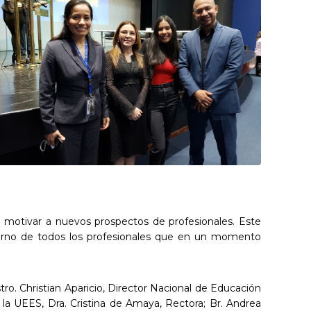
e motivar a nuevos prospectos de profesionales. Este
retorno de todos los profesionales que en un momento
o. Christian Aparicio, Director Nacional de Educación
 la UEES, Dra. Cristina de Amaya, Rectora; Br. Andrea