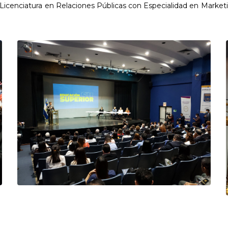
 Licenciatura en Relaciones Públicas con Especialidad en Market