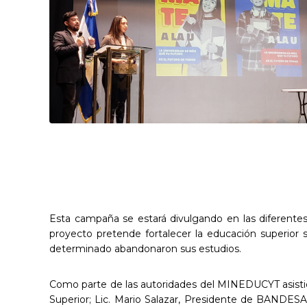
Esta campaña se estará divulgando en las diferentes
proyecto pretende fortalecer la educación superior 
determinado abandonaron sus estudios.
Como parte de las autoridades del MINEDUCYT asistió 
Superior; Lic. Mario Salazar, Presidente de BANDESAL