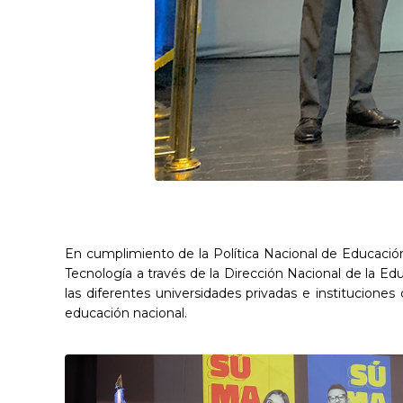
En cumplimiento de la Política Nacional de Educación 
Tecnología a través de la Dirección Nacional de la E
las diferentes universidades privadas e institucione
educación nacional.