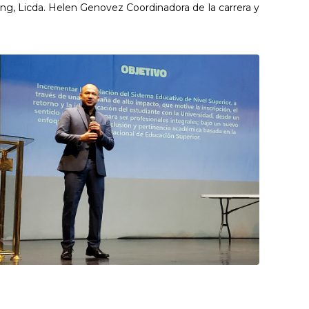
ing, Licda. Helen Genovez Coordinadora de la carrera y