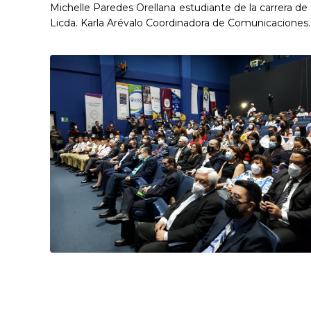
Michelle Paredes Orellana estudiante de la carrera de
Licda. Karla Arévalo Coordinadora de Comunicaciones.