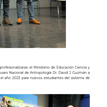
rofesionalizarse, el Ministerio de Educación Ciencia y
 Museo Nacional de Antropología Dr. David J. Guzmán a
ra el año 2023 para nuevos estudiantes del sistema de