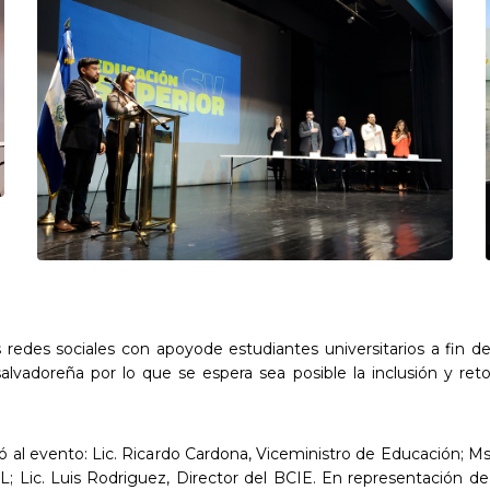
 redes sociales con apoyode estudiantes universitarios a fin d
salvadoreña por lo que se espera sea posible la inclusión y 
al evento: Lic. Ricardo Cardona, Viceministro de Educación; Mstr
; Lic. Luis Rodriguez, Director del BCIE. En representación de