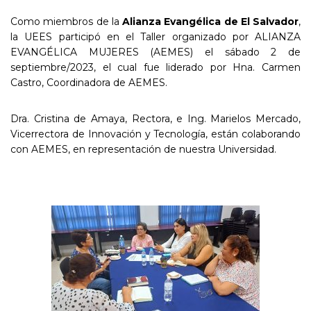
Como miembros de la
Alianza Evangélica de El Salvador
,
la UEES participó en el Taller organizado por ALIANZA
EVANGÉLICA MUJERES (AEMES) el sábado 2 de
septiembre/2023, el cual fue liderado por Hna. Carmen
Castro, Coordinadora de AEMES.
Dra. Cristina de Amaya, Rectora, e Ing. Marielos Mercado,
Vicerrectora de Innovación y Tecnología, están colaborando
con AEMES, en representación de nuestra Universidad.