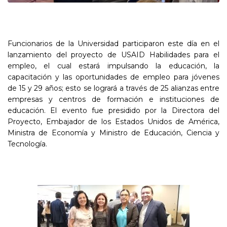
Funcionarios de la Universidad participaron este día en el
lanzamiento del proyecto de USAID Habilidades para el
empleo, el cual estará impulsando la educación, la
capacitación y las oportunidades de empleo para jóvenes
de 15 y 29 años; esto se logrará a través de 25 alianzas entre
empresas y centros de formación e instituciones de
educación. El evento fue presidido por la Directora del
Proyecto, Embajador de los Estados Unidos de América,
Ministra de Economía y Ministro de Educación, Ciencia y
Tecnología.