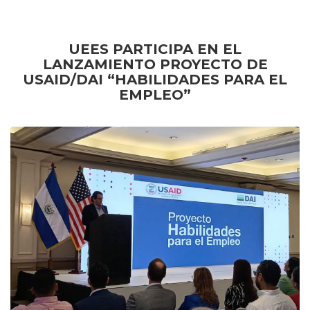
UEES PARTICIPA EN EL
LANZAMIENTO
PROYECTO DE
USAID/DAI “HABILIDADES PARA EL
EMPLEO”