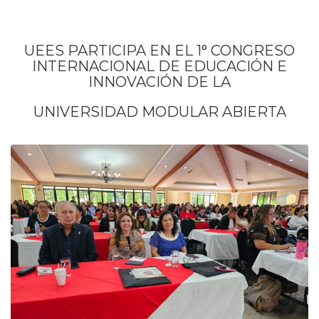
UEES PARTICIPA EN EL 1° CONGRESO
INTERNACIONAL DE EDUCACIÓN E
INNOVACIÓN DE LA
UNIVERSIDAD MODULAR ABIERTA