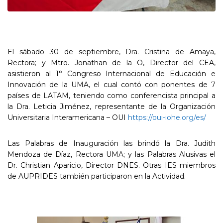
El sábado 30 de septiembre, Dra. Cristina de Amaya,
Rectora; y Mtro. Jonathan de la O, Director del CEA,
asistieron al 1° Congreso Internacional de Educación e
Innovación de la UMA, el cual contó con ponentes de 7
países de LATAM, teniendo como conferencista principal a
la Dra. Leticia Jiménez, representante de la Organización
Universitaria Interamericana – OUI
https://oui-iohe.org/es/
Las Palabras de Inauguración las brindó la Dra. Judith
Mendoza de Díaz, Rectora UMA; y las Palabras Alusivas el
Dr. Christian Aparicio, Director DNES. Otras IES miembros
de AUPRIDES también participaron en la Actividad.