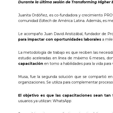
Durante la última sesión de Transforming Higher 
Juanita Ordóñez, es co-fundadora y crecimiento PRO
comunidad
Edtech
de América Latina. Además, es me
Le acompaño Juan David Aristizábal, fundador de Pr
para impactar con oportunidades laborales
a mile
La metodología de trabajo es que reciben las necesid
estudio aceleradas en línea de máximo 6 meses, dond
capacitación
en torno a habilidades para la vida para
Musa, fue la segunda solución que se compartió en 
organizaciones. Se utiliza para complementar proceso
El objetivo es que las capacitaciones sean tan
usuarios ya utilizan: WhatsApp