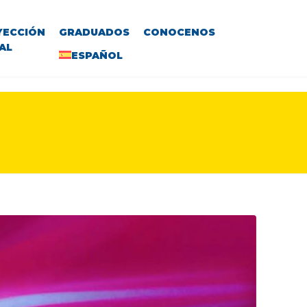
YECCIÓN
GRADUADOS
CONOCENOS
AL
ESPAÑOL