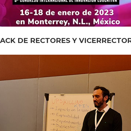
ACK DE RECTORES Y VICERRECTO