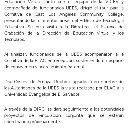
Educación Virtual, junto con el equipo de la VRIEV y
acompañada de funcionarios UEES, dirigió el tour para la
Comitiva de East Los Angeles Community College,
presentando las diferentes áreas del Edificio de Tecnología
Educativa. Se hizo visita a la Biblioteca, el Estudio de
Grabación de la Dirección de Educación Virtual y los
Tecnolabs.
Al finalizar, funcionarios de la UEES acompañaron a la
Comitiva de la ELAC en recepción, sosteniendo un espacio
de convivencia y acercamiento fraternal.
Dra. Cristina de Amaya, Rectora, agradeció en nombre de
las Autoridades de la UEES la visita realizada por ELAC a la
Universidad Evangélica de El Salvador.
A través de la DIRCI se dará seguimiento a los potenciales
proyectos de vinculación conjunta que se estarán
coordinando próximamente.