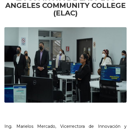
ANGELES COMMUNITY COLLEGE
(ELAC)
Ing. Marielos Mercado, Vicerrectora de Innovación y