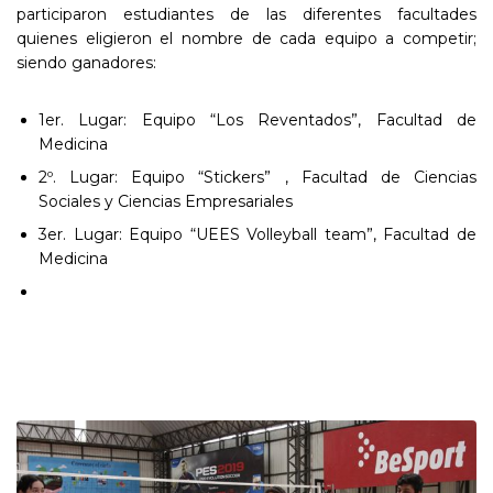
participaron estudiantes de las diferentes facultades
quienes eligieron el nombre de cada equipo a competir;
siendo ganadores:
1er. Lugar: Equipo “Los Reventados”, Facultad de
Medicina
2º. Lugar: Equipo “Stickers” , Facultad de Ciencias
Sociales y Ciencias Empresariales
3er. Lugar: Equipo “UEES Volleyball team”, Facultad de
Medicina