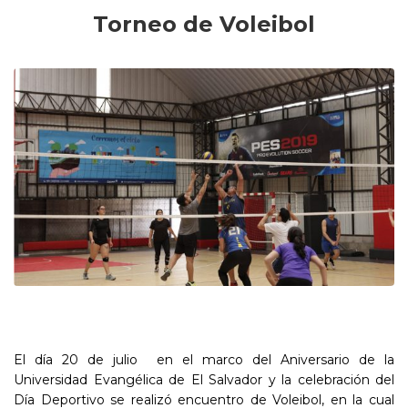
Torneo de Voleibol
El día 20 de julio en el marco del Aniversario de la
Universidad Evangélica de El Salvador y la celebración del
Día Deportivo se realizó encuentro de Voleibol, en la cual