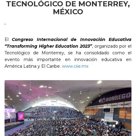
TECNOLÓGICO DE MONTERREY,
MÉXICO
El
Congreso Internacional de Innovación Educativa
“Transforming Higher Education 2023”
, organizado por el
Tecnológico de Monterrey, se ha consolidado como el
evento más importante en innovación educativa en
América Latina y El Caribe.
www.ciie.mx