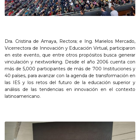
Dra. Cristina de Amaya, Rectora; e Ing. Marielos Mercado,
Vicerrectora de Innovación y Educación Virtual, participaron
en este evento, que entre otros propósitos busca generar
vinculación y nextworking. Desde el año 2006 cuenta con
más de 5,000 participantes de más de 700 Instituciones y
40 países, para avanzar con la agenda de transformación en
las IES y los retos del futuro de la educación superior y
análisis de las tendencias en innovación en el contexto
latinoamericano.