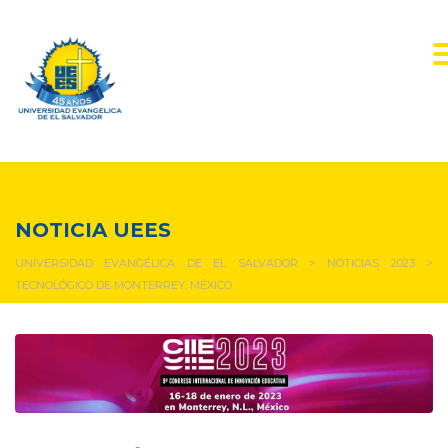
NOTICIAS Y EVENTOS
NOTICIA UEES
UNIVERSIDAD EVANGÉLICA DE EL SALVADOR
>
NOTICIAS 2023
>
TECNOLÓGICO DE MONTERREY, MÉXICO