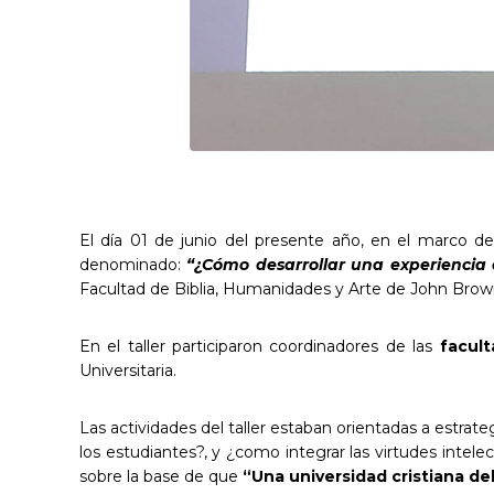
El día 01 de junio del presente año, en el marco del
denominado:
“¿
Cómo
desarrollar una experiencia
Facultad de Biblia, Humanidades y Arte de John Brown
En el taller participaron coordinadores de las
facult
Universitaria.
Las actividades del taller estaban orientadas a estrat
los estudiantes?, y ¿como integrar las virtudes intel
sobre la base de que
“Una universidad cristiana d